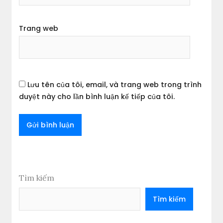
Trang web
Lưu tên của tôi, email, và trang web trong trình
duyệt này cho lần bình luận kế tiếp của tôi.
Tìm kiếm
Tìm kiếm